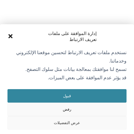
إدارة الموافقة على ملفات
تعريف الارتباط
نستخدم ملفات تعريف الارتباط لتحسين موقعنا الإلكتروني
وخدماتنا.
تسمح لنا موافقتك بمعالجة بيانات مثل سلوك التصفح.
قد يؤثر عدم الموافقة على بعض الميزات.
قبول
رفض
عرض التفضيلات