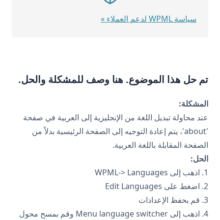
سياسة WPML لدعم العملاء »
تم حل هذا الموضوع. هنا وصف للمشكلة والحل.
المشكلة:
عند محاولة تبديل اللغة من الإنجليزية إلى العربية في صفحة
'about'، يتم إعادة التوجيه إلى الصفحة الرئيسية بدلاً من
الصفحة المقابلة باللغة العربية.
الحل:
1. اذهب إلى WPML-> Languages
2. اضغط على Edit Languages
3. قم بحفظ الإعدادات
4. اذهب إلى Menu language switcher وقم بمسح محول