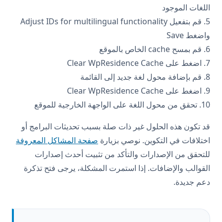
اللغات الموجود
5. قم بتفعيل Adjust IDs for multilingual functionality
واضغط Save
6. قم بمسح cache الخاص بالموقع
7. اضغط على Clear WpResidence Cache
8. قم بإضافة محول لغة جديد إلى القائمة
9. اضغط على Clear WpResidence Cache
10. تحقق من محول اللغة على الواجهة الخارجية للموقع
قد تكون هذه الحلول غير ذات صلة بسبب تحديثات البرامج أو
اختلافات في التكوين. نوصي بزيارة
صفحة المشاكل المعروفة
للتحقق من الإصدارات والتأكد من تثبيت أحدث إصدارات
القوالب والإضافات. إذا استمرت المشكلة، يرجى فتح تذكرة
دعم جديدة.