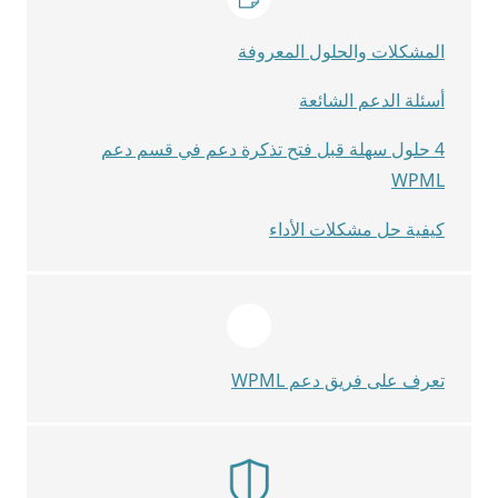
المشكلات والحلول المعروفة
أسئلة الدعم الشائعة
4 حلول سهلة قبل فتح تذكرة دعم في قسم دعم
WPML
كيفية حل مشكلات الأداء
تعرف على فريق دعم WPML