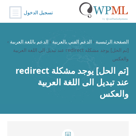
تسجيل الدخول
خطي
لى
لمحتوى
الصفحة الرئيسية
›
الدعم الفني بالعربية
›
الدعم باللغة العربية
›
[تم الحل] يوجد مشكلة redirect عند تبديل الى اللغة العربية
والعكس
[تم الحل] يوجد مشكلة redirect
عند تبديل الى اللغة العربية
والعكس