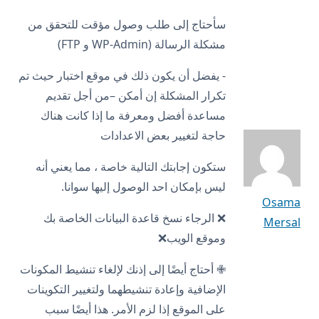
سأحتاج إلى طلب وصول مؤقت للتحقق من
مشكلة الرسالة (WP-Admin و FTP)
- يفضل أن يكون ذلك في موقع اختبار حيث تم
تكرار المشكلة إن أمكن –من أجل تقديم
مساعدة أفضل ومعرفة ما إذا كانت هناك
حاجة لتغيير بعض الاعدادات
ستكون إجابتك التالية خاصة ، مما يعني أنه
ليس بإمكان احد الوصول إليها سوانا.
Osama
❌ الرجاء نسخ قاعدة البيانات الخاصة بك
Mersal
وموقع الويب❌
✙ أحتاج أيضًا إلى إذنك لإلغاء تنشيط المكونات
الإضافية وإعادة تنشيطهما ولتغيير التكوينات
على الموقع إذا لزم الأمر. هذا أيضًا سبب