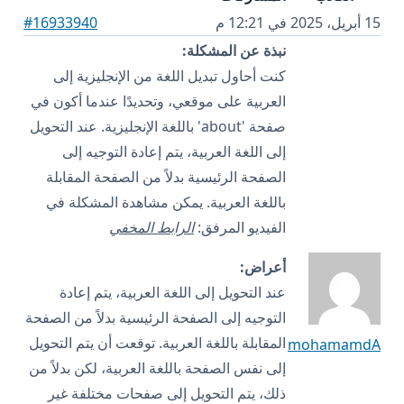
15 أبريل، 2025 في 12:21 م
#16933940
نبذة عن المشكلة:
كنت أحاول تبديل اللغة من الإنجليزية إلى
العربية على موقعي، وتحديدًا عندما أكون في
صفحة 'about' باللغة الإنجليزية. عند التحويل
إلى اللغة العربية، يتم إعادة التوجيه إلى
الصفحة الرئيسية بدلاً من الصفحة المقابلة
باللغة العربية. يمكن مشاهدة المشكلة في
الفيديو المرفق:
الرابط المخفي
أعراض:
عند التحويل إلى اللغة العربية، يتم إعادة
التوجيه إلى الصفحة الرئيسية بدلاً من الصفحة
المقابلة باللغة العربية. توقعت أن يتم التحويل
mohamamdA
إلى نفس الصفحة باللغة العربية، لكن بدلاً من
ذلك، يتم التحويل إلى صفحات مختلفة غير