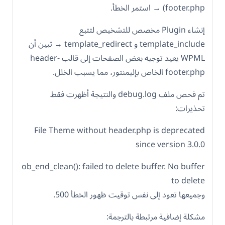
footer.php) → استمر الخطأ.
إنشاء Plugin مخصص للتشخيص لتتبع
template_include و template_redirect → تبين أن
WPML يعيد توجيه بعض الصفحات إلى قالب header-
footer.php الخاص بإليمنتور، مما يسبب الخلل.
تم فحص ملف debug.log والنتيجة أظهرت فقط
تحذيرات:
File Theme without header.php is deprecated
since version 3.0.0
ob_end_clean(): failed to delete buffer. No buffer
to delete
وجميعها تعود إلى نفس توقيت ظهور الخطأ 500.
مشكلة إضافية مرتبطة بالترجمة: