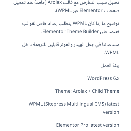
تحليل سبب التعارض مع قالب Arolax (خاصة عند تحميل
صفحات Elementor عبر WPML).
توضيح ما إذا كان WPML يتطلب إعداد خاص لقوالب
تعتمد على Elementor Theme Builder.
مساعدتنا في جعل الهيدر والفوتر قابلين للترجمة داخل
WPML.
بيئة العمل:
WordPress 6.x
Theme: Arolax + Child Theme
WPML (Sitepress Multilingual CMS) latest
version
Elementor Pro latest version