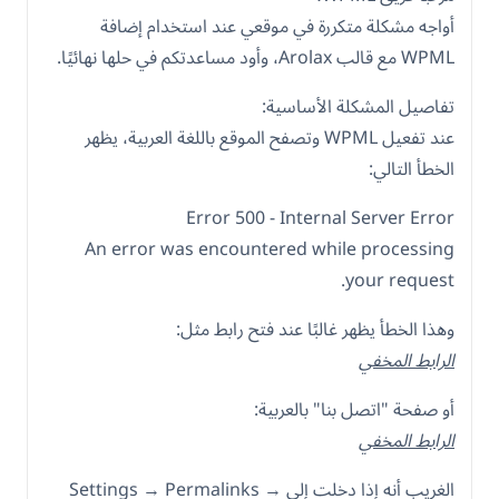
أواجه مشكلة متكررة في موقعي عند استخدام إضافة
WPML مع قالب Arolax، وأود مساعدتكم في حلها نهائيًا.
تفاصيل المشكلة الأساسية:
عند تفعيل WPML وتصفح الموقع باللغة العربية، يظهر
الخطأ التالي:
Error 500 - Internal Server Error
An error was encountered while processing
your request.
وهذا الخطأ يظهر غالبًا عند فتح رابط مثل:
الرابط المخفي
أو صفحة "اتصل بنا" بالعربية:
الرابط المخفي
الغريب أنه إذا دخلت إلى Settings → Permalinks →