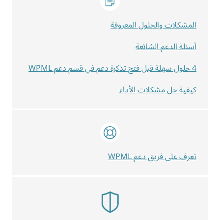
المشكلات والحلول المعروفة
أسئلة الدعم الشائعة
4 حلول سهلة قبل فتح تذكرة دعم في قسم دعم WPML
كيفية حل مشكلات الأداء
تعرف على فريق دعم WPML