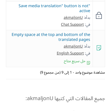
"Save media translation" button is not
active
بدأه:
akmaljonU
في:
Chat Support
Empty space at the top and bottom of the
translated pages
بدأه:
akmaljonU
في:
English Support
حل سريع متاح
مشاهدة موضوع واحد - 1 إلى 9 (من مجموع 9)
جميع المقالات التي كتبها akmaljonU: