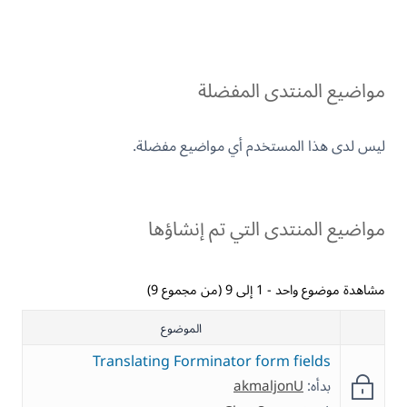
مواضيع المنتدى المفضلة
ليس لدى هذا المستخدم أي مواضيع مفضلة.
مواضيع المنتدى التي تم إنشاؤها
مشاهدة موضوع واحد - 1 إلى 9 (من مجموع 9)
الموضوع
Translating Forminator form fields
بدأه:
akmaljonU