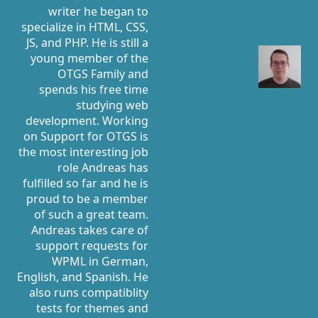
writer he began to
specialize in HTML, CSS,
JS, and PHP. He is still a
young member of the
OTGS Family and
spends his free time
studying web
development. Working
on Support for OTGS is
the most interesting job
role Andreas has
fulfilled so far and he is
proud to be a member
of such a great team.
Andreas takes care of
support requests for
WPML in German,
English, and Spanish. He
also runs compatiblity
tests for themes and