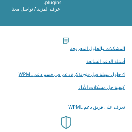
plugins.
اعرف المزيد / تواصل معنا
المشكلات والحلول المعروفة
أسئلة الدعم الشائعة
4 حلول سهلة قبل فتح تذكرة دعم في قسم دعم WPML
كيفية حل مشكلات الأداء
تعرف على فريق دعم WPML