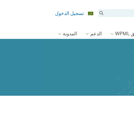
تسجيل الدخول
WPM
الدعم
المدونة