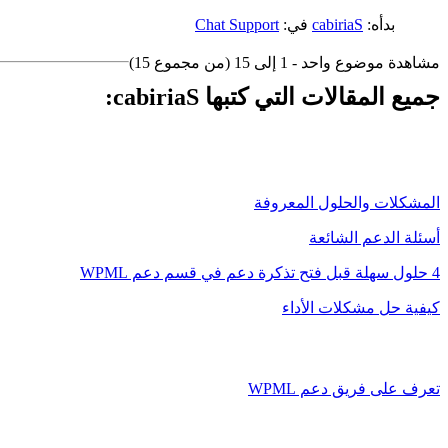
بدأه:
cabiriaS
في:
Chat Support
مشاهدة موضوع واحد - 1 إلى 15 (من مجموع 15)
جميع المقالات التي كتبها cabiriaS:
المشكلات والحلول المعروفة
أسئلة الدعم الشائعة
4 حلول سهلة قبل فتح تذكرة دعم في قسم دعم WPML
كيفية حل مشكلات الأداء
تعرف على فريق دعم WPML