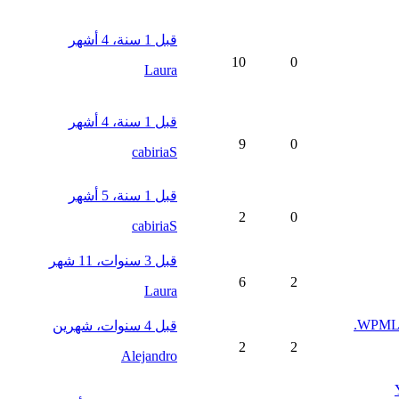
قبل 1 سنة، 4 أشهر
10
0
Laura
قبل 1 سنة، 4 أشهر
9
0
cabiriaS
قبل 1 سنة، 5 أشهر
2
0
cabiriaS
قبل 3 سنوات، 11 شهر
6
2
Laura
WPML ha
قبل 4 سنوات، شهرين
2
2
Alejandro