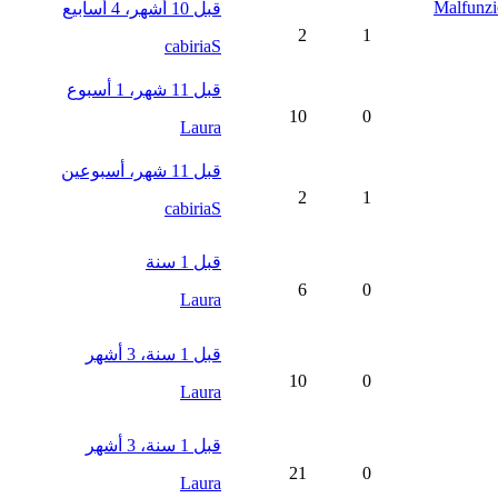
Malfunzio
قبل 10 أشهر، 4 أسابيع
2
1
cabiriaS
قبل 11 شهر، 1 أسبوع
10
0
Laura
قبل 11 شهر، أسبوعين
2
1
cabiriaS
قبل 1 سنة
6
0
Laura
قبل 1 سنة، 3 أشهر
10
0
Laura
قبل 1 سنة، 3 أشهر
21
0
Laura