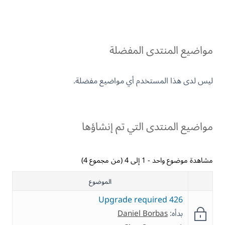
مواضيع المنتدى المفضلة
ليس لدى هذا المستخدم أي مواضيع مفضلة.
مواضيع المنتدى التي تم إنشاؤها
مشاهدة موضوع واحد - 1 إلى 4 (من مجموع 4)
الموضوع
426 Upgrade required
بدأه:
Daniel Borbas