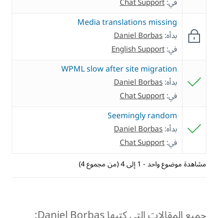
في:
Chat Support
Media translations missing
بدأه:
Daniel Borbas
في:
English Support
WPML slow after site migration
بدأه:
Daniel Borbas
في:
Chat Support
Seemingly random
بدأه:
Daniel Borbas
في:
Chat Support
مشاهدة موضوع واحد - 1 إلى 4 (من مجموع 4)
جميع المقالات التي كتبها Daniel Borbas: