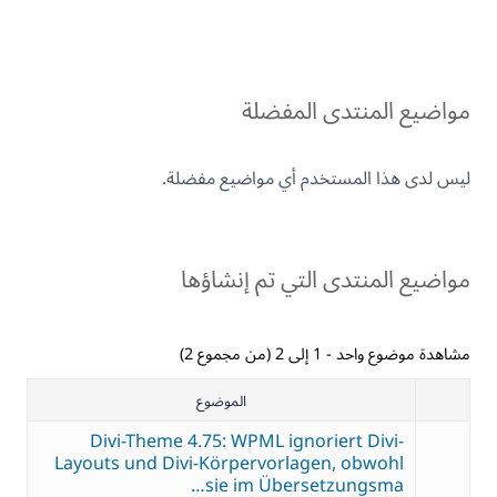
مواضيع المنتدى المفضلة
ليس لدى هذا المستخدم أي مواضيع مفضلة.
مواضيع المنتدى التي تم إنشاؤها
مشاهدة موضوع واحد - 1 إلى 2 (من مجموع 2)
الموضوع
Divi-Theme 4.75: WPML ignoriert Divi-
Layouts und Divi-Körpervorlagen, obwohl
sie im Übersetzungsma…