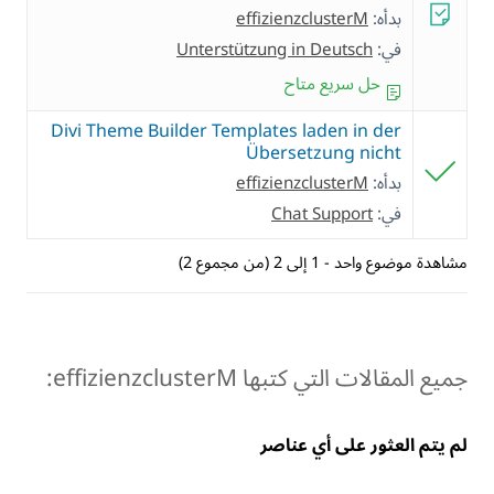
بدأه:
effizienzclusterM
في:
Unterstützung in Deutsch
حل سريع متاح
Divi Theme Builder Templates laden in der
Übersetzung nicht
بدأه:
effizienzclusterM
في:
Chat Support
مشاهدة موضوع واحد - 1 إلى 2 (من مجموع 2)
جميع المقالات التي كتبها effizienzclusterM:
لم يتم العثور على أي عناصر