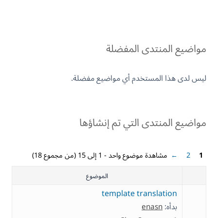
مواضيع المنتدى المفضلة
ليس لدى هذا المستخدم أي مواضيع مفضلة.
مواضيع المنتدى التي تم إنشاؤها
1
2
←
مشاهدة موضوع واحد - 1 إلى 15 (من مجموع 18)
الموضوع
template translation
بدأه:
enasn