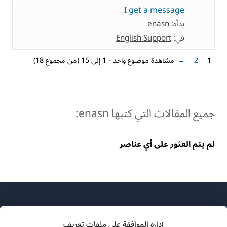
I get a message
بدأه:
enasn
في:
English Support
1
2
←
مشاهدة موضوع واحد - 1 إلى 15 (من مجموع 18)
جميع المقالات التي كتبها enasn:
لم يتم العثور على أي عناصر
إدارة الموافقة على ملفات تعريف