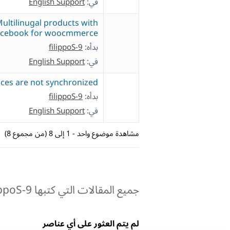
في:
English Support
ultilinugal products with
acebook for woocmmerce"
بدأه:
filippoS-9
في:
English Support
ices are not synchronized
بدأه:
filippoS-9
في:
English Support
مشاهدة موضوع واحد - 1 إلى 8 (من مجموع 8)
جميع المقالات التي كتبها filippoS-9:
لم يتم العثور على أي عناصر