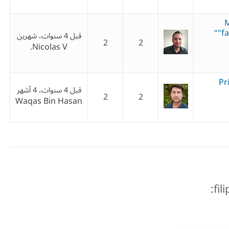
M
"f
قبل 4 سنوات، شهرين
2
2
Nicolas V.
Pr
قبل 4 سنوات، 4 أشهر
2
2
Waqas Bin Hasan