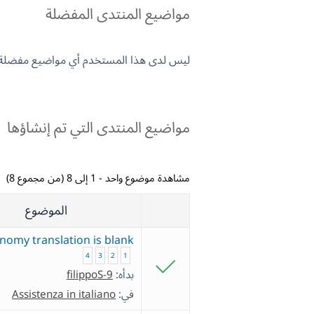
مواضيع المنتدى المفضلة
ليس لدى هذا المستخدم أي مواضيع مفضلة.
مواضيع المنتدى التي تم إنشاؤها
مشاهدة موضوع واحد - 1 إلى 8 (من مجموع 8)
الموضوع
nomy translation is blank
4
3
2
1
بدأه:
filippoS-9
في:
Assistenza in italiano