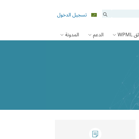
تسجيل الدخول
 WPML
الدعم
المدونة