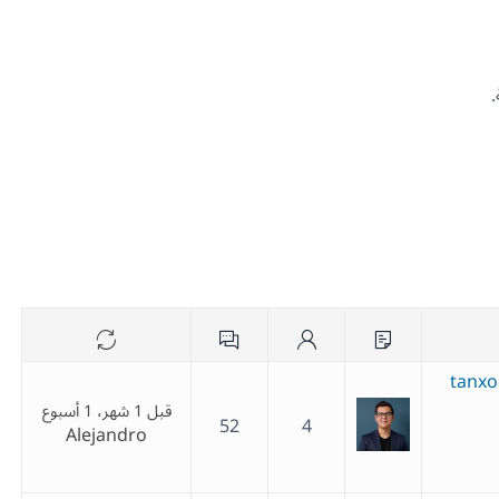
tanxo
قبل 1 شهر، 1 أسبوع
52
4
Alejandro