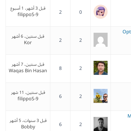
قبل 3 أشهر، 1 أسبوع
2
0
filippoS-9
Opt
قبل سنتين، 6 أشهر
2
2
Kor
قبل سنتين، 7 أشهر
8
2
Waqas Bin Hasan
قبل سنتين، 11 شهر
6
2
filippoS-9
M
قبل 3 سنوات، 5 أشهر
6
2
Bobby