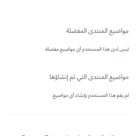
مواضيع المنتدى المفضلة
ليس لدى هذا المستخدم أي مواضيع مفضلة.
مواضيع المنتدى التي تم إنشاؤها
لم يقم هذا المستخدم بإنشاء أي مواضيع.