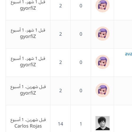
قبل 1 شهر، 1 أسبوع
2
0
gyorfiZ
قبل 1 شهر، 1 أسبوع
2
0
gyorfiZ
av
قبل 1 شهر، 1 أسبوع
2
0
gyorfiZ
قبل شهرين، 1 أسبوع
2
0
gyorfiZ
قبل شهرين، 1 أسبوع
14
1
Carlos Rojas