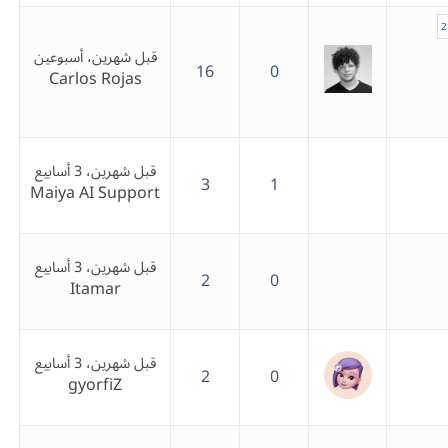
2
قبل شهرين، أسبوعين
16
0
Carlos Rojas
قبل شهرين، 3 أسابيع
3
1
Maiya AI Support
قبل شهرين، 3 أسابيع
2
0
Itamar
قبل شهرين، 3 أسابيع
2
0
gyorfiZ