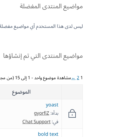
مواضيع المنتدى المفضلة
ليس لدى هذا المستخدم أي مواضيع مفضلة.
مواضيع المنتدى التي تم إنشاؤها
1
2
←
مشاهدة موضوع واحد - 1 إلى 15 (من مجموع 16)
الموضوع
yoast
بدأه:
gyorfiZ
في:
Chat Support
bold text