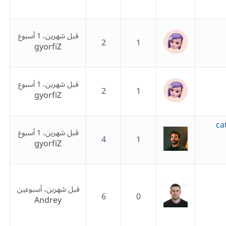
قبل شهرين، 1 أسبوع
2
1
gyorfiZ
قبل شهرين، 1 أسبوع
2
1
gyorfiZ
ca
قبل شهرين، 1 أسبوع
4
1
gyorfiZ
قبل شهرين، أسبوعين
6
0
Andrey