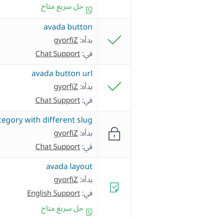
حل سريع متاح
avada button
بدأه:
gyorfiZ
في:
Chat Support
avada button url
بدأه:
gyorfiZ
في:
Chat Support
tegory with different slug
بدأه:
gyorfiZ
في:
Chat Support
avada layout
بدأه:
gyorfiZ
في:
English Support
حل سريع متاح