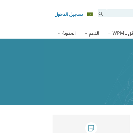
تسجيل الدخول
 WPML
الدعم
المدونة