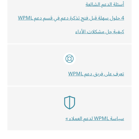
أسئلة الدعم الشائعة
4 حلول سهلة قبل فتح تذكرة دعم في قسم دعم WPML
كيفية حل مشكلات الأداء
تعرف على فريق دعم WPML
سياسة WPML لدعم العملاء »