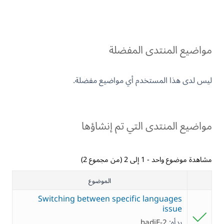
مواضيع المنتدى المفضلة
ليس لدى هذا المستخدم أي مواضيع مفضلة.
مواضيع المنتدى التي تم إنشاؤها
مشاهدة موضوع واحد - 1 إلى 2 (من مجموع 2)
الموضوع
Switching between specific languages
issue
بدأه:
hadiE-2