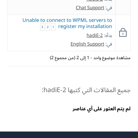
في:
Chat Support
Unable to connect to WPML servers to
register my installation
3
2
1
بدأه:
hadiE-2
في:
English Support
مشاهدة موضوع واحد - 1 إلى 2 (من مجموع 2)
جميع المقالات التي كتبها hadiE-2:
لم يتم العثور على أي عناصر