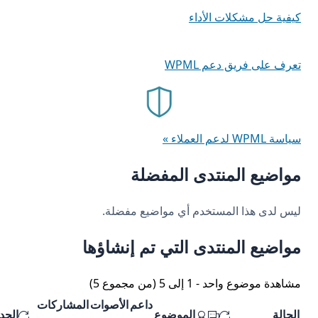
كيفية حل مشكلات الأداء
تعرف على فريق دعم WPML
سياسة WPML لدعم العملاء »
مواضيع المنتدى المفضلة
ليس لدى هذا المستخدم أي مواضيع مفضلة.
مواضيع المنتدى التي تم إنشاؤها
مشاهدة موضوع واحد - 1 إلى 5 (من مجموع 5)
داعم
الأصوات
المشاركات
الحالة
الموضوع
الحداثة