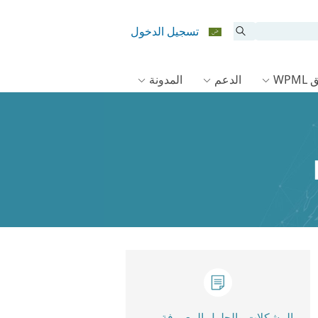
تسجيل الدخول
WPM
الدعم
المدونة
المشكلات والحلول المعروفة