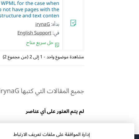
 WPML for the case when
 not have pages with the
tructure and text conten…
بدأه:
irynaG
في:
English Support
حل سريع متاح
مشاهدة موضوع واحد - 1 إلى 2 (من مجموع 2)
جميع المقالات التي كتبها irynaG:
لم يتم العثور على أي عناصر
إدارة الموافقة على ملفات تعريف الارتباط