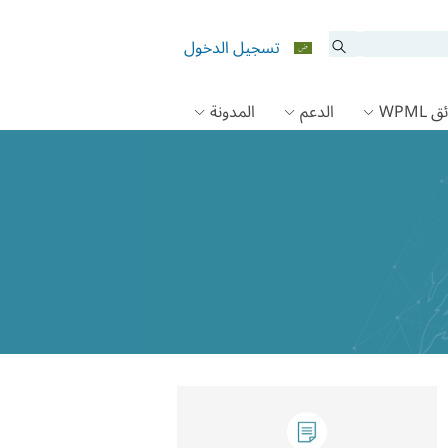
تسجيل الدخول
 WPML
الدعم
المدونة