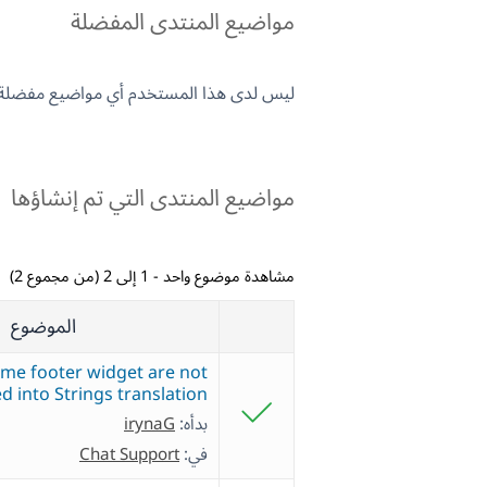
مواضيع المنتدى المفضلة
ليس لدى هذا المستخدم أي مواضيع مفضلة.
مواضيع المنتدى التي تم إنشاؤها
مشاهدة موضوع واحد - 1 إلى 2 (من مجموع 2)
الموضوع
eme footer widget are not
d into Strings translation
بدأه:
irynaG
في:
Chat Support