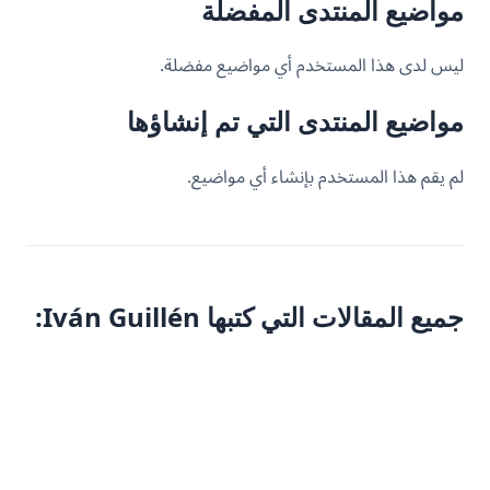
مواضيع المنتدى المفضلة
ليس لدى هذا المستخدم أي مواضيع مفضلة.
مواضيع المنتدى التي تم إنشاؤها
لم يقم هذا المستخدم بإنشاء أي مواضيع.
جميع المقالات التي كتبها Iván Guillén: