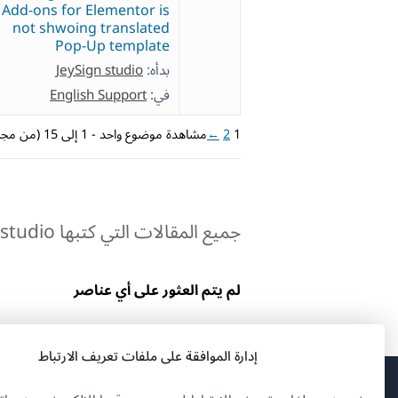
Add-ons for Elementor is
not shwoing translated
Pop-Up template
بدأه:
JeySign studio
في:
English Support
1
2
←
مشاهدة موضوع واحد - 1 إلى 15 (من مجموع 26)
جميع المقالات التي كتبها JeySign studio:
لم يتم العثور على أي عناصر
إدارة الموافقة على ملفات تعريف الارتباط