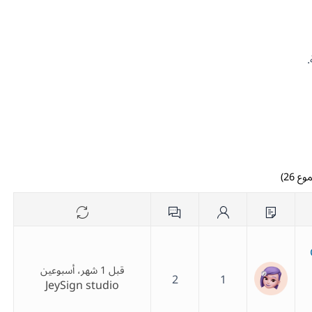
قبل 1 شهر، أسبوعين
2
1
JeySign studio