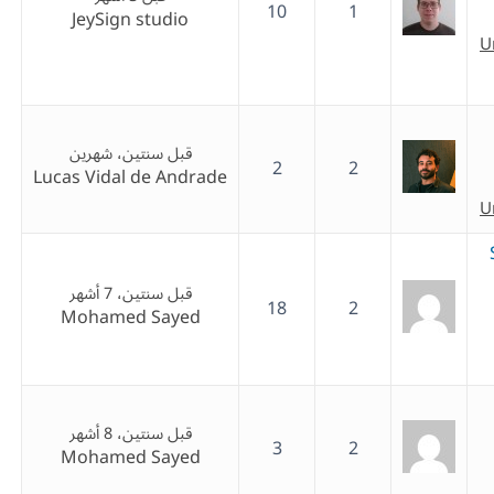
10
1
JeySign studio
U
قبل سنتين، شهرين
2
2
Lucas Vidal de Andrade
U
قبل سنتين، 7 أشهر
18
2
Mohamed Sayed
قبل سنتين، 8 أشهر
3
2
Mohamed Sayed