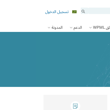
تسجيل الدخول
 WPML
الدعم
المدونة