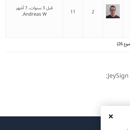
قبل 3 سنوات، 7 أشهر
11
2
Andreas W.