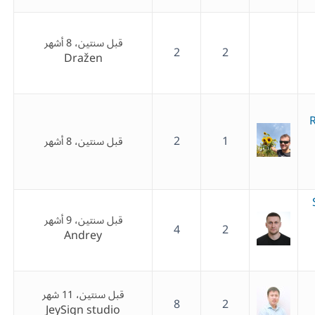
قبل سنتين، 8 أشهر
2
2
Dražen
2
1
قبل سنتين، 8 أشهر
قبل سنتين، 9 أشهر
4
2
Andrey
قبل سنتين، 11 شهر
8
2
JeySign studio