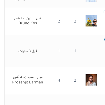
قبل سنتين، 12 شهر
2
2
Bruno Kos
1
1
قبل 3 سنوات
قبل 3 سنوات، 4 أشهر
4
2
Prosenjit Barman