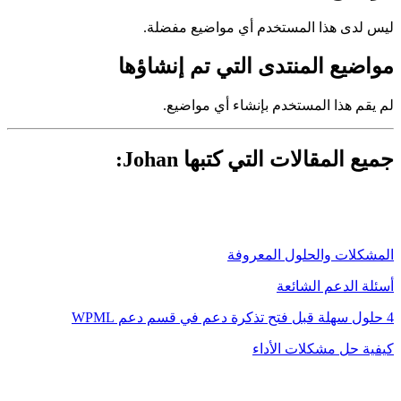
ليس لدى هذا المستخدم أي مواضيع مفضلة.
مواضيع المنتدى التي تم إنشاؤها
لم يقم هذا المستخدم بإنشاء أي مواضيع.
جميع المقالات التي كتبها Johan:
المشكلات والحلول المعروفة
أسئلة الدعم الشائعة
4 حلول سهلة قبل فتح تذكرة دعم في قسم دعم WPML
كيفية حل مشكلات الأداء