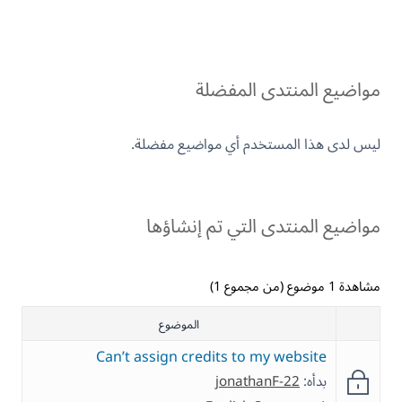
مواضيع المنتدى المفضلة
ليس لدى هذا المستخدم أي مواضيع مفضلة.
مواضيع المنتدى التي تم إنشاؤها
مشاهدة 1 موضوع (من مجموع 1)
الموضوع
Can’t assign credits to my website
بدأه:
jonathanF-22