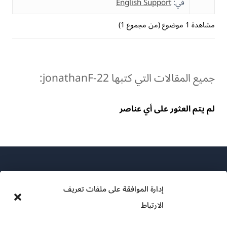
في:
English Support
مشاهدة 1 موضوع (من مجموع 1)
جميع المقالات التي كتبها jonathanF-22:
لم يتم العثور على أي عناصر
إدارة الموافقة على ملفات تعريف
الارتباط
عن WPML