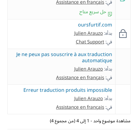
في:
Assistance en français
حل سريع متاح
oursfurtif.com
بدأه:
Julien Arauzo
في:
Chat Support
Je ne peux pas souscrire à aux traduction
automatique
بدأه:
Julien Arauzo
في:
Assistance en français
Erreur traduction produits impossible
بدأه:
Julien Arauzo
في:
Assistance en français
مشاهدة موضوع واحد - 1 إلى 4 (من مجموع 4)