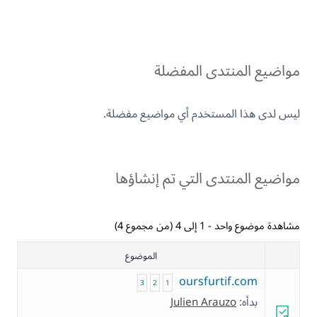
مواضيع المنتدى المفضلة
ليس لدى هذا المستخدم أي مواضيع مفضلة.
مواضيع المنتدى التي تم إنشاؤها
مشاهدة موضوع واحد - 1 إلى 4 (من مجموع 4)
الموضوع
oursfurtif.com
3
2
1
بدأه:
Julien Arauzo