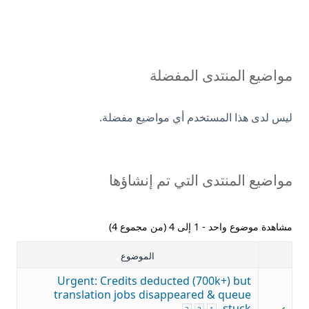
مواضيع المنتدى المفضلة
ليس لدى هذا المستخدم أي مواضيع مفضلة.
مواضيع المنتدى التي تم إنشاؤها
مشاهدة موضوع واحد - 1 إلى 4 (من مجموع 4)
الموضوع
Urgent: Credits deducted (700k+) but
translation jobs disappeared & queue
stuck