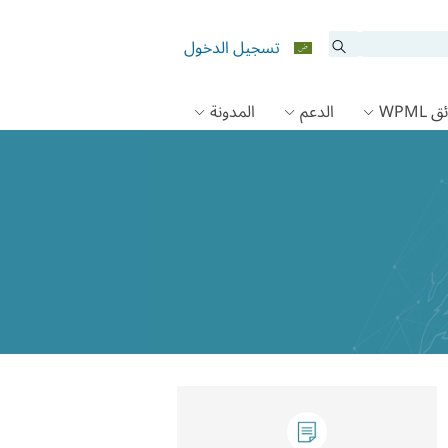
تسجيل الدخول
 WPML
الدعم
المدونة