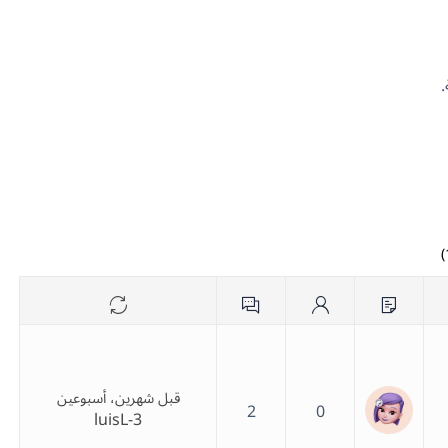
قبل شهرين، أسبوعين
2
0
luisL-3