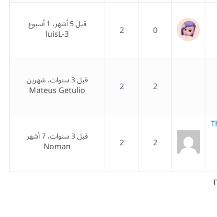
قبل 5 أشهر، 1 أسبوع
2
0
luisL-3
قبل 3 سنوات، شهرين
2
2
Mateus Getulio
T
قبل 3 سنوات، 7 أشهر
2
2
Noman