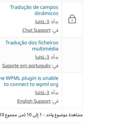
Tradução de campos
dinâmicos
بدأه:
luisL-3
في:
Chat Support
Tradução dos ficheiros
multimédia
بدأه:
luisL-3
في:
Suporte em português
he WPML plugin is unable
to connect to wpml org
بدأه:
luisL-3
في:
English Support
مشاهدة موضوع واحد - 1 إلى 10 (من مجموع 10)