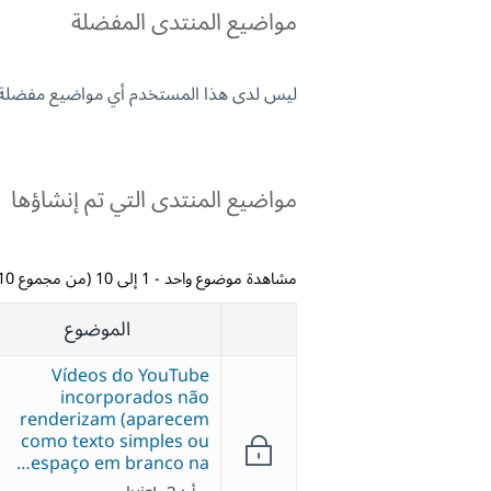
مواضيع المنتدى المفضلة
ليس لدى هذا المستخدم أي مواضيع مفضلة.
مواضيع المنتدى التي تم إنشاؤها
مشاهدة موضوع واحد - 1 إلى 10 (من مجموع 10)
الموضوع
Vídeos do YouTube
incorporados não
renderizam (aparecem
como texto simples ou
espaço em branco na…