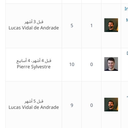
I
قبل 3 أشهر
5
1
Lucas Vidal de Andrade
قبل 4 أشهر، 4 أسابيع
10
0
Pierre Sylvestre
قبل 5 أشهر
9
0
Lucas Vidal de Andrade