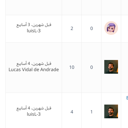
قبل شهرين، 3 أسابيع
2
0
luisL-3
قبل شهرين، 4 أسابيع
10
0
Lucas Vidal de Andrade
قبل شهرين، 4 أسابيع
4
1
luisL-3