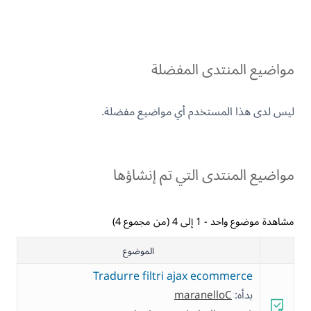
مواضيع المنتدى المفضلة
ليس لدى هذا المستخدم أي مواضيع مفضلة.
مواضيع المنتدى التي تم إنشاؤها
مشاهدة موضوع واحد - 1 إلى 4 (من مجموع 4)
الموضوع
Tradurre filtri ajax ecommerce
بدأه:
maranelloC