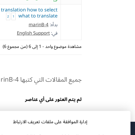
 translation how to select
what to translate
2
1
بدأه:
marinB-4
في:
English Support
مشاهدة موضوع واحد - 1 إلى 6 (من مجموع 6)
جميع المقالات التي كتبها marinB-4:
لم يتم العثور على أي عناصر
إدارة الموافقة على ملفات تعريف الارتباط