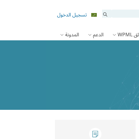
تسجيل الدخول
 WPML
الدعم
المدونة