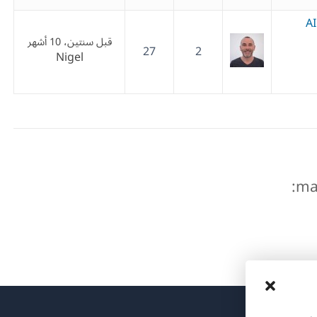
AI
قبل سنتين، 10 أشهر
27
2
Nigel