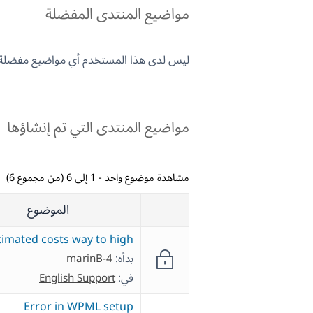
مواضيع المنتدى المفضلة
ليس لدى هذا المستخدم أي مواضيع مفضلة.
مواضيع المنتدى التي تم إنشاؤها
مشاهدة موضوع واحد - 1 إلى 6 (من مجموع 6)
الموضوع
timated costs way to high
بدأه:
marinB-4
في:
English Support
Error in WPML setup