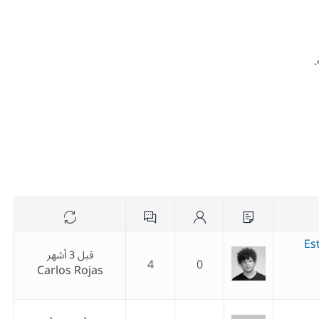
Es
قبل 3 أشهر
4
0
Carlos Rojas