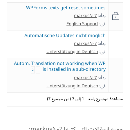
WPForms texts get reset sometimes
بدأه:
markusN-7
في:
English Support
Automatische Updates nicht möglich
بدأه:
markusN-7
في:
Unterstützung in Deutsch
Autom. Translation not working when WP
is installed in a sub-directory
2
1
بدأه:
markusN-7
في:
Unterstützung in Deutsch
مشاهدة موضوع واحد - 1 إلى 7 (من مجموع 7)
جميع المقالات التي كتبها markusN-7: