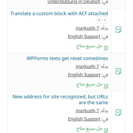
في:
Unterstützung in Deutsch
Translate a custom block with ACF attached
2
1
بدأه:
markusN-7
في:
English Support
حل سريع متاح
WPForms texts get reset sometimes
بدأه:
markusN-7
في:
English Support
حل سريع متاح
New address for site recognized, but URLs
are the same
بدأه:
markusN-7
في:
English Support
حل سريع متاح