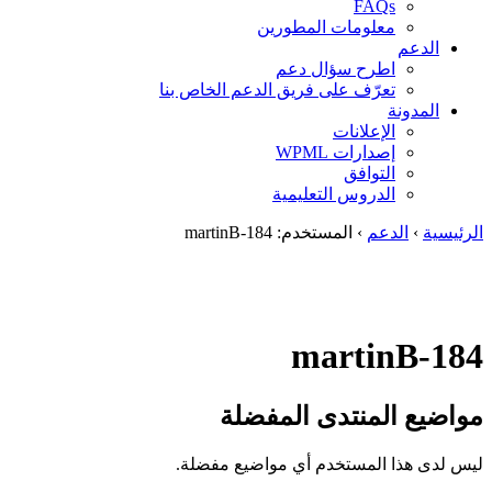
FAQs
معلومات المطورين
الدعم
اطرح سؤال دعم
تعرّف على فريق الدعم الخاص بنا
المدونة
الإعلانات
إصدارات WPML
التوافق
الدروس التعليمية
الرئيسية
›
الدعم
›
المستخدم: martinB-184
martinB-184
مواضيع المنتدى المفضلة
ليس لدى هذا المستخدم أي مواضيع مفضلة.