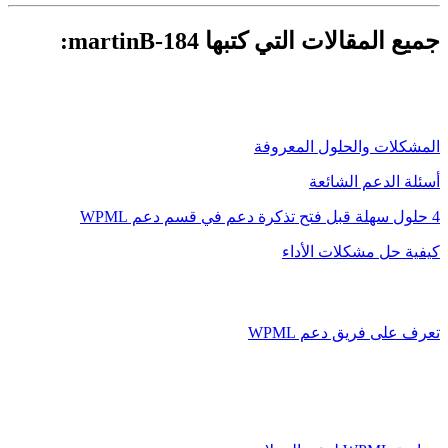
جميع المقالات التي كتبها martinB-184:
المشكلات والحلول المعروفة
أسئلة الدعم الشائعة
4 حلول سهلة قبل فتح تذكرة دعم في قسم دعم WPML
كيفية حل مشكلات الأداء
تعرف على فريق دعم WPML