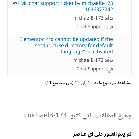
WPML chat support ticket by michaelB-173
– 1636377242
بدأه:
michaelB-173
في:
Chat Support
Elementor Pro cannot be updated if the
setting "Use directory for default
language" is activated
بدأه:
michaelB-173
في:
Chat Support
مشاهدة موضوع واحد - 1 إلى 11 (من مجموع 11)
جميع المقالات التي كتبها michaelB-173:
لم يتم العثور على أي عناصر