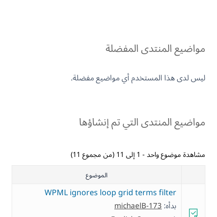
مواضيع المنتدى المفضلة
ليس لدى هذا المستخدم أي مواضيع مفضلة.
مواضيع المنتدى التي تم إنشاؤها
مشاهدة موضوع واحد - 1 إلى 11 (من مجموع 11)
الموضوع
WPML ignores loop grid terms filter
بدأه:
michaelB-173