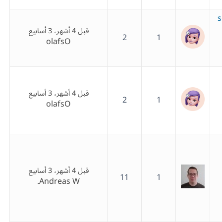
s
قبل 4 أشهر، 3 أسابيع
2
1
olafsO
قبل 4 أشهر، 3 أسابيع
2
1
olafsO
قبل 4 أشهر، 3 أسابيع
11
1
Andreas W.