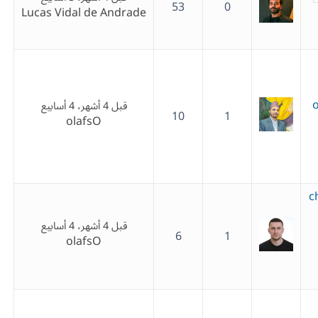
53
0
Lucas Vidal de Andrade
o
قبل 4 أشهر، 4 أسابيع
10
1
olafsO
c
قبل 4 أشهر، 4 أسابيع
6
1
olafsO