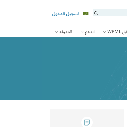
تسجيل الدخول
 WPML
الدعم
المدونة