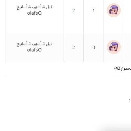
قبل 4 أشهر، 4 أسابيع
2
1
olafsO
قبل 4 أشهر، 4 أسابيع
2
0
olafsO