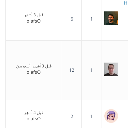
H
قبل 3 أشهر
6
1
olafsO
قبل 3 أشهر، أسبوعين
12
1
olafsO
قبل 4 أشهر
2
1
olafsO