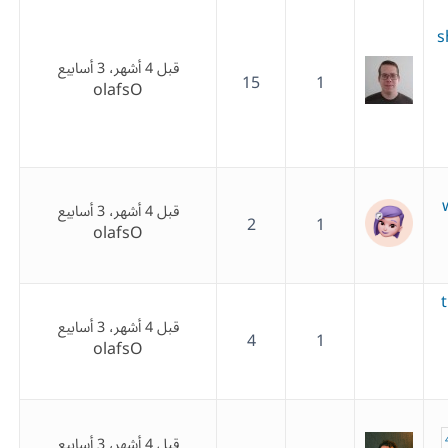
s
قبل 4 أشهر، 3 أسابيع
15
1
olafsO
قبل 4 أشهر، 3 أسابيع
2
1
olafsO
قبل 4 أشهر، 3 أسابيع
4
1
olafsO
قبل 4 أشهر، 3 أسابيع