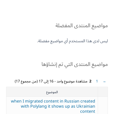
مواضيع المنتدى المفضلة
ليس لدى هذا المستخدم أي مواضيع مفضلة.
مواضيع المنتدى التي تم إنشاؤها
→
1
2
مشاهدة موضوع واحد - 16 إلى 17 (من مجموع 17)
الموضوع
when I migrated content in Russian created
with Polylang it shows up as Ukrainian
content