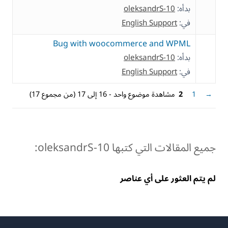
بدأه:
oleksandrS-10
في:
English Support
Bug with woocommerce and WPML
بدأه:
oleksandrS-10
في:
English Support
→
1
2
مشاهدة موضوع واحد - 16 إلى 17 (من مجموع 17)
جميع المقالات التي كتبها oleksandrS-10:
لم يتم العثور على أي عناصر