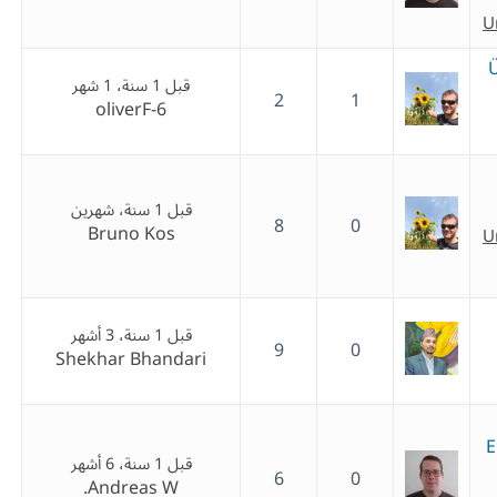
U
قبل 1 سنة، 1 شهر
2
1
oliverF-6
قبل 1 سنة، شهرين
8
0
Bruno Kos
U
قبل 1 سنة، 3 أشهر
9
0
Shekhar Bhandari
E
قبل 1 سنة، 6 أشهر
6
0
Andreas W.