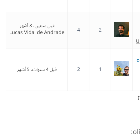
قبل سنتين، 8 أشهر
4
2
Lucas Vidal de Andrade
U
o
2
1
قبل 4 سنوات، 5 أشهر