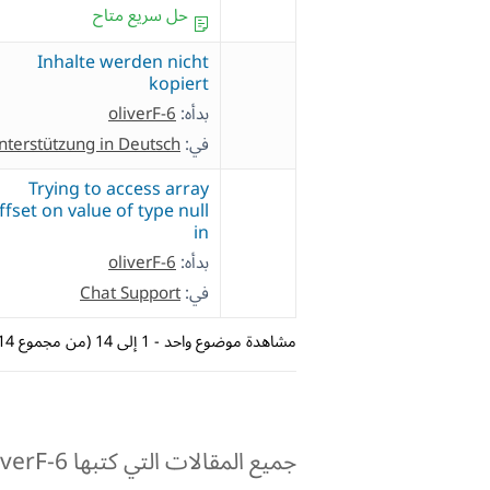
حل سريع متاح
Inhalte werden nicht
kopiert
بدأه:
oliverF-6
في:
nterstützung in Deutsch
Trying to access array
ffset on value of type null
in
بدأه:
oliverF-6
في:
Chat Support
مشاهدة موضوع واحد - 1 إلى 14 (من مجموع 14)
جميع المقالات التي كتبها oliverF-6: