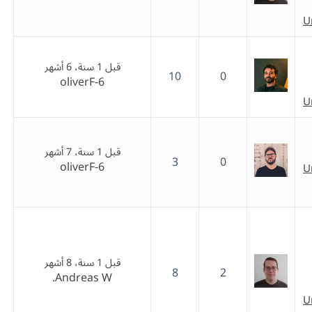
U
قبل 1 سنة، 6 أشهر
10
0
oliverF-6
U
قبل 1 سنة، 7 أشهر
3
0
oliverF-6
U
قبل 1 سنة، 8 أشهر
8
2
Andreas W.
U