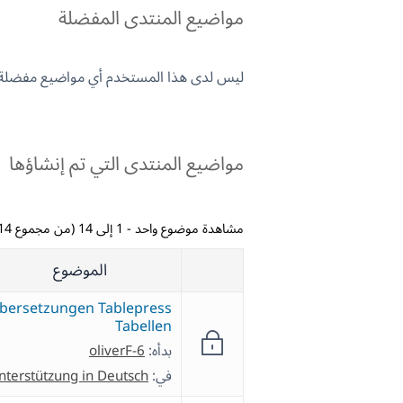
مواضيع المنتدى المفضلة
ليس لدى هذا المستخدم أي مواضيع مفضلة.
مواضيع المنتدى التي تم إنشاؤها
مشاهدة موضوع واحد - 1 إلى 14 (من مجموع 14)
الموضوع
bersetzungen Tablepress
Tabellen
بدأه:
oliverF-6
في:
nterstützung in Deutsch