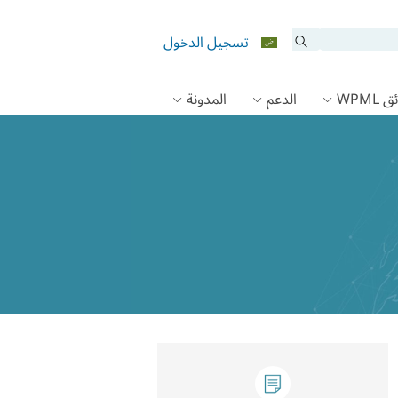
تسجيل الدخول
 WPML
الدعم
المدونة