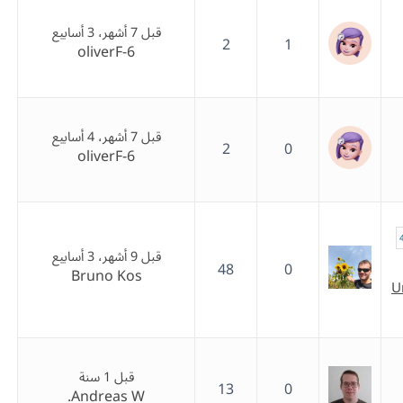
قبل 7 أشهر، 3 أسابيع
2
1
oliverF-6
قبل 7 أشهر، 4 أسابيع
2
0
oliverF-6
قبل 9 أشهر، 3 أسابيع
48
0
Bruno Kos
U
قبل 1 سنة
13
0
Andreas W.