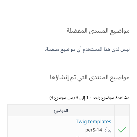
مواضيع المنتدى المفضلة
ليس لدى هذا المستخدم أي مواضيع مفضلة.
مواضيع المنتدى التي تم إنشاؤها
مشاهدة موضوع واحد - 1 إلى 3 (من مجموع 3)
الموضوع
Twig templates
بدأه:
perS-14