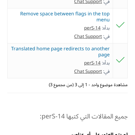
في:
Chat Support
Remove space between flags in the top
menu
بدأه:
perS-14
في:
Chat Support
Translated home page redirects to another
page
بدأه:
perS-14
في:
Chat Support
مشاهدة موضوع واحد - 1 إلى 3 (من مجموع 3)
جميع المقالات التي كتبها perS-14:
لم يتم العثور على أي عناصر