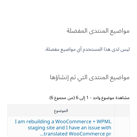
مواضيع المنتدى المفضلة
ليس لدى هذا المستخدم أي مواضيع مفضلة.
مواضيع المنتدى التي تم إنشاؤها
مشاهدة موضوع واحد - 1 إلى 6 (من مجموع 6)
الموضوع
I am rebuilding a WooCommerce + WPML
staging site and I have an issue with
translated WooCommerce pr…