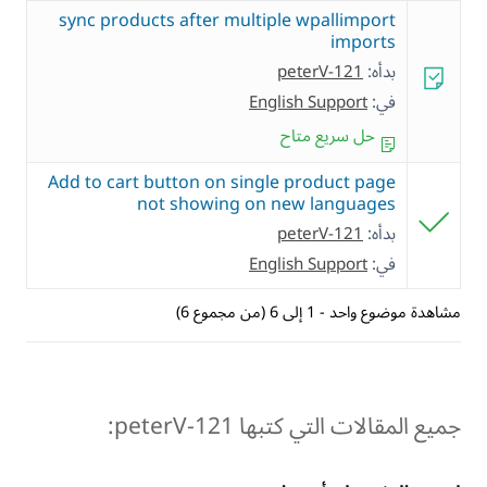
sync products after multiple wpallimport
imports
بدأه:
peterV-121
في:
English Support
حل سريع متاح
Add to cart button on single product page
not showing on new languages
بدأه:
peterV-121
في:
English Support
مشاهدة موضوع واحد - 1 إلى 6 (من مجموع 6)
جميع المقالات التي كتبها peterV-121: