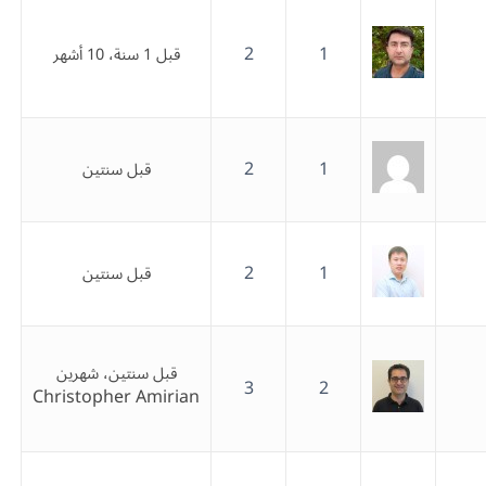
2
1
قبل 1 سنة، 10 أشهر
2
1
قبل سنتين
2
1
قبل سنتين
قبل سنتين، شهرين
3
2
Christopher Amirian