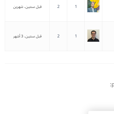
2
1
قبل سنتين، شهرين
2
1
قبل سنتين، 3 أشهر