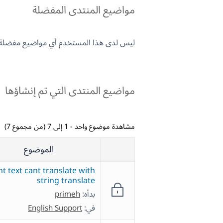
مواضيع المنتدى المفضلة
ليس لدى هذا المستخدم أي مواضيع مفضلة.
مواضيع المنتدى التي تم إنشاؤها
مشاهدة موضوع واحد - 1 إلى 7 (من مجموع 7)
الموضوع
t text cant translate with
string translate
بدأه:
primeh
في:
English Support