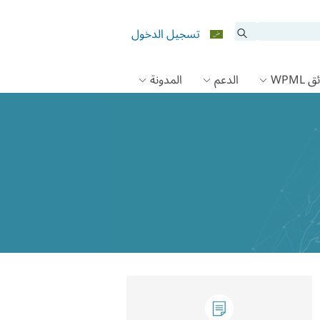
تسجيل الدخول
 WPML
الدعم
المدونة