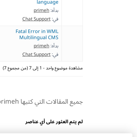
language
بدأه:
primeh
في:
Chat Support
Fatal Error in WML
Multilingual CMS
بدأه:
primeh
في:
Chat Support
مشاهدة موضوع واحد - 1 إلى 7 (من مجموع 7)
جميع المقالات التي كتبها primeh:
لم يتم العثور على أي عناصر