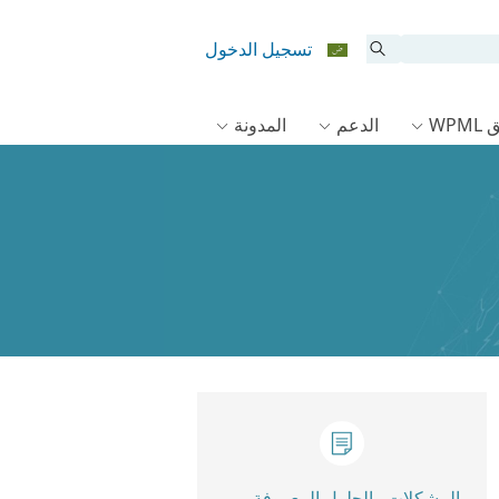
تسجيل الدخول
WPM
الدعم
المدونة
المشكلات والحلول المعروفة