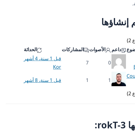
.
 إنشاؤها
ضوع
داعم
الأصوات
المشاركات
الحداثة
قبل 1 سنة، 4 أشهر
7
0
Kor
Cou
1
1
قبل 1 سنة، 8 أشهر
ro: