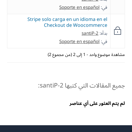
في:
Soporte en español
Stripe solo carga en un idioma en el
Checkout de Woocommerce
بدأه:
santiP-2
في:
Soporte en español
مشاهدة موضوع واحد - 1 إلى 2 (من مجموع 2)
جميع المقالات التي كتبها santiP-2:
لم يتم العثور على أي عناصر