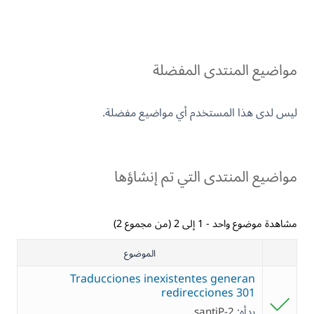
مواضيع المنتدى المفضلة
ليس لدى هذا المستخدم أي مواضيع مفضلة.
مواضيع المنتدى التي تم إنشاؤها
مشاهدة موضوع واحد - 1 إلى 2 (من مجموع 2)
الموضوع
Traducciones inexistentes generan
redirecciones 301
بدأه:
santiP-2