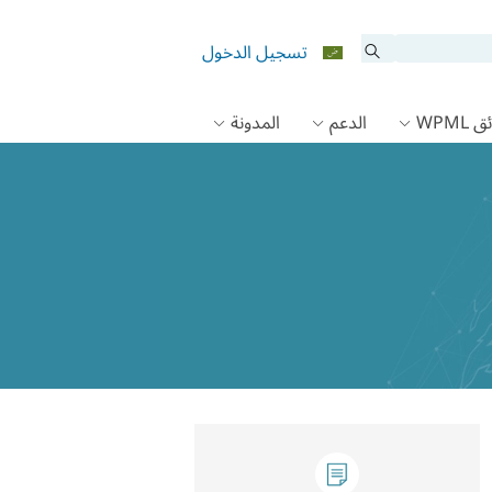
تسجيل الدخول
 WPML
الدعم
المدونة