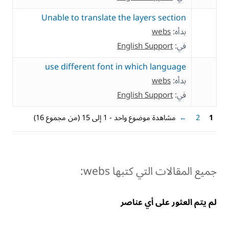
Unable to translate the layers section
بدأه:
webs
في:
English Support
use different font in which language
بدأه:
webs
في:
English Support
1
2
←
مشاهدة موضوع واحد - 1 إلى 15 (من مجموع 16)
جميع المقالات التي كتبها webs:
لم يتم العثور على أي عناصر