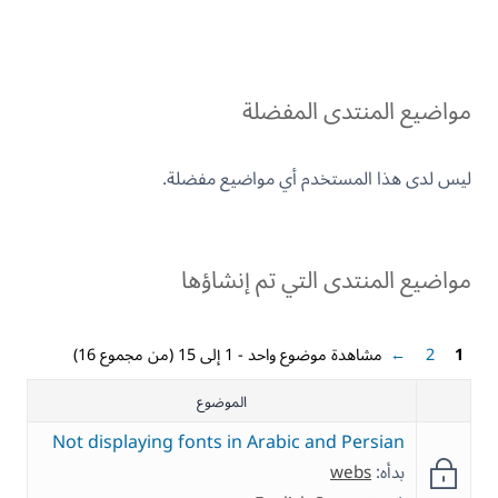
مواضيع المنتدى المفضلة
ليس لدى هذا المستخدم أي مواضيع مفضلة.
مواضيع المنتدى التي تم إنشاؤها
1
2
←
مشاهدة موضوع واحد - 1 إلى 15 (من مجموع 16)
الموضوع
Not displaying fonts in Arabic and Persian
بدأه:
webs