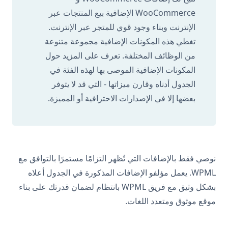
WooCommerce الإضافية بيع المنتجات عبر
الإنترنت وبناء وجود قوي للمتجر عبر الإنترنت.
تغطي هذه المكونات الإضافية مجموعة متنوعة
من الوظائف المختلفة. تعرف على المزيد حول
المكونات الإضافية الموصى بها لهذه الفئة في
الجدول أدناه وقارن ميزاتها - التي قد لا يتوفر
بعضها إلا في الإصدارات الاحترافية أو المميزة.
نوصي فقط بالإضافات التي تُظهر التزامًا مستمرًا بالتوافق مع
WPML. يعمل مؤلفو الإضافات المذكورة في الجدول أعلاه
بشكل وثيق مع فريق WPML بانتظام لضمان قدرتك على بناء
موقع موثوق ومتعدد اللغات.