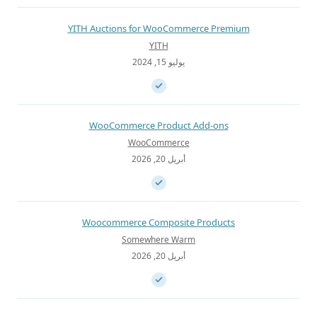
YITH Auctions for WooCommerce Premium
YITH
يوليو 15, 2024
WooCommerce Product Add-ons
WooCommerce
أبريل 20, 2026
Woocommerce Composite Products
Somewhere Warm
أبريل 20, 2026