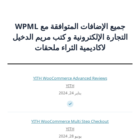
جميع الإضافات المتوافقة مع WPML
التجارة الإلكترونية و كتب مريم الدخيل
لاكاديمية الثراء ملحقات
YITH WooCommerce Advanced Reviews
YITH
يناير 24, 2024
YITH WooCommerce Multi Step Checkout
YITH
يونيو 28, 2024