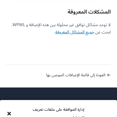
المشكلات المعروفة
لا توجد مشاكل توافق غير محلولة بين هذه الإضافة و WPML.
ابحث عن
جميع المشاكل المعروفة
.
العودة إلى قائمة الإضافات الموصى بها
إدارة الموافقة على ملفات تعريف