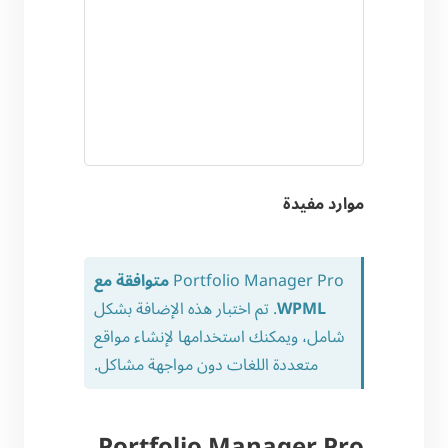
موارد مفيدة
Portfolio Manager Pro
متوافقة مع
WPML
. تم اختبار هذه الإضافة بشكل
شامل، ويمكنك استخدامها لإنشاء مواقع
متعددة اللغات دون مواجهة مشاكل.
Portfolio Manager Pro