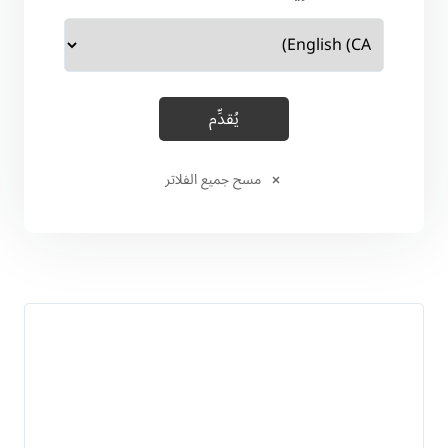
مسح جميع الفلاتر