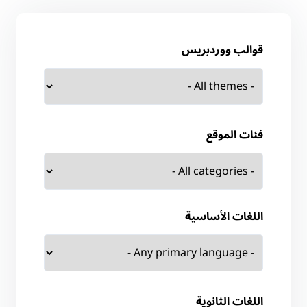
قوالب ووردبريس
فئات الموقع
اللغات الأساسية
اللغات الثانوية