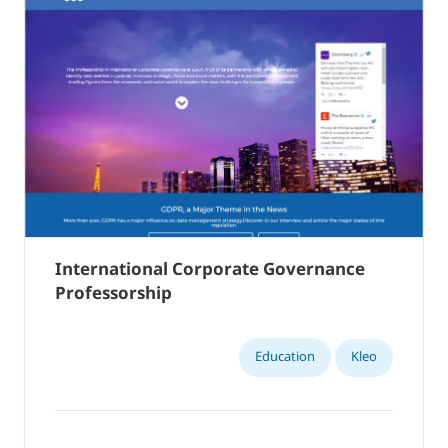
International Corporate Governance
Professorship
Education
Kleo
,