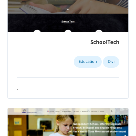
SchoolTech
Education
Divi
,