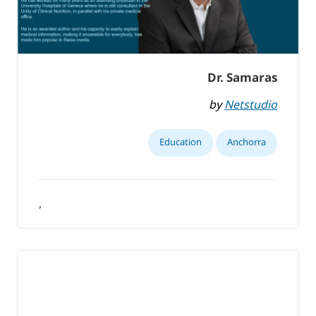
Dr. Samaras
by
Netstudio
Education
Anchorra
,