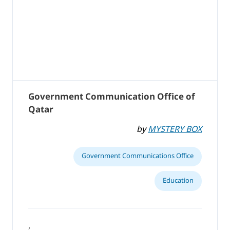
Government Communication Office of
Qatar
by
MYSTERY BOX
Government Communications Office
Education
,