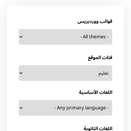
قوالب ووردبريس
فئات الموقع
اللغات الأساسية
اللغات الثانوية