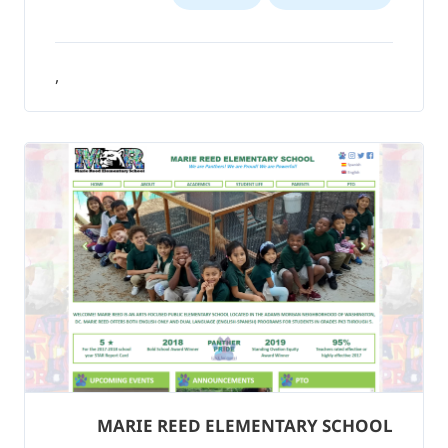
,
MARIE REED ELEMENTARY SCHOOL