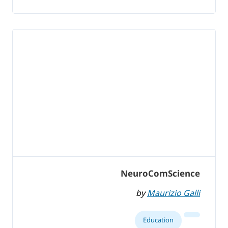
NeuroComScience
by
Maurizio Galli
Education