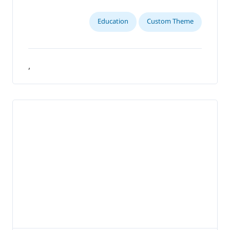
Education
Custom Theme
,