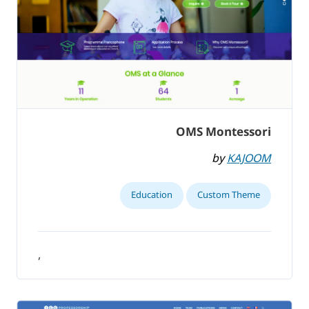
OMS Montessori
by
KAJOOM
Education
Custom Theme
,