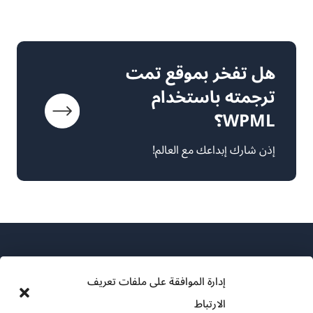
هل تفخر بموقع تمت
ترجمته باستخدام
WPML؟
إذن شارك إبداعك مع العالم!
إدارة الموافقة على ملفات تعريف
الارتباط