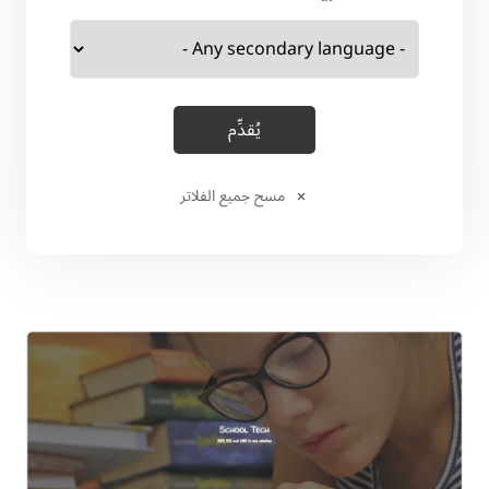
مسح جميع الفلاتر