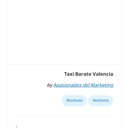
Taxi Barato Valencia
by
Apasionados del Marketing
Brochure
Anchorra
,