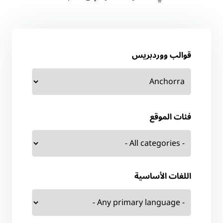
قوالب ووردبريس
فئات الموقع
اللغات الأساسية