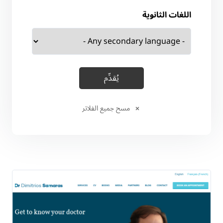
اللغات الثانوية
مسح جميع الفلاتر