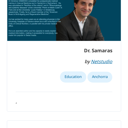
Dr. Samaras
by
Netstudio
Education
Anchorra
,