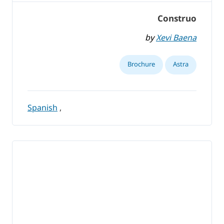
Construo
by
Xevi Baena
Brochure
Astra
Spanish
,