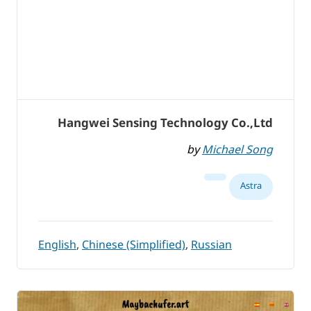
Hangwei Sensing Technology Co.,Ltd
by
Michael Song
Astra
English
,
Chinese (Simplified)
,
Russian