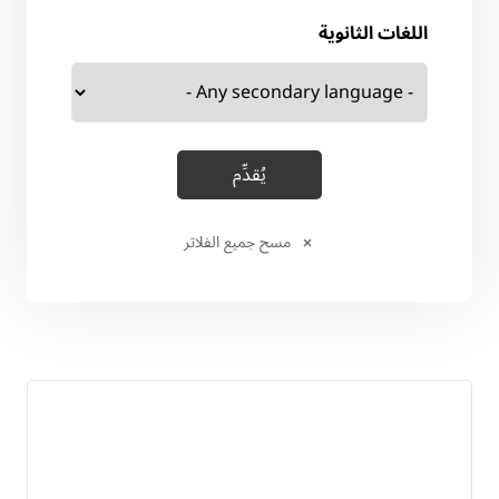
اللغات الثانوية
مسح جميع الفلاتر