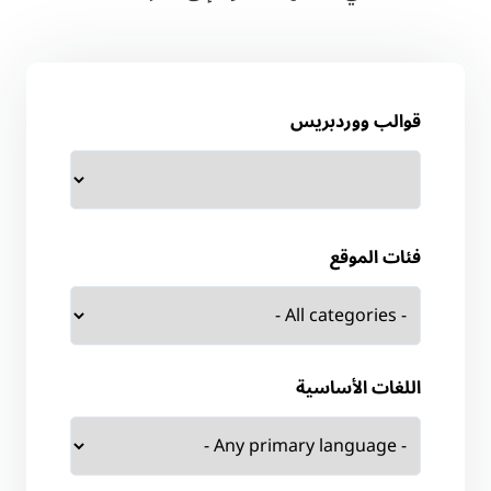
قوالب ووردبريس
فئات الموقع
اللغات الأساسية