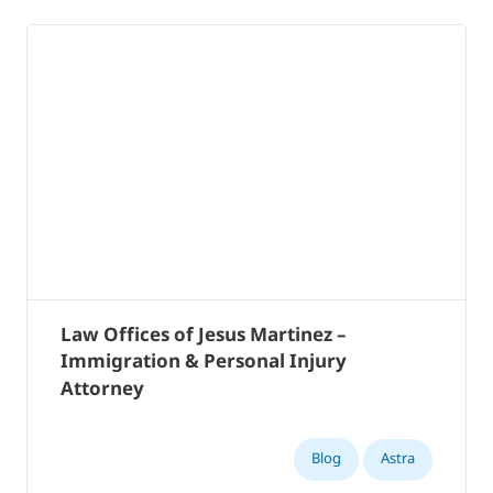
Law Offices of Jesus Martinez –
Immigration & Personal Injury
Attorney
Blog
Astra