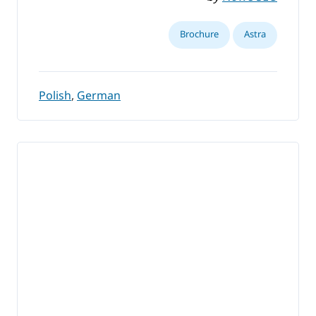
Brochure
Astra
Polish
,
German