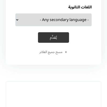
اللغات الثانوية
مسح جميع الفلاتر