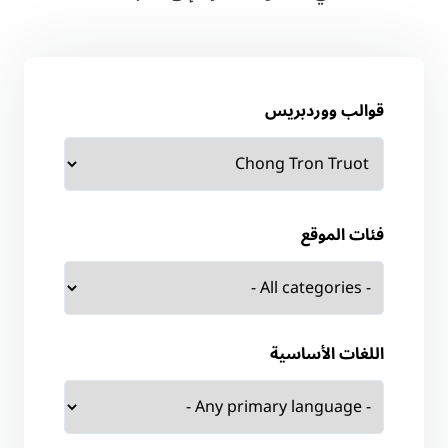
قوالب ووردبريس
فئات الموقع
اللغات الأساسية