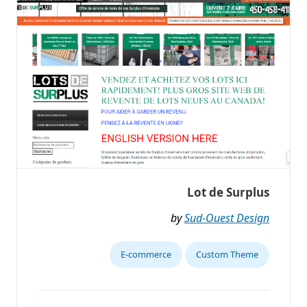
Lot de Surplus
by
Sud-Ouest Design
E-commerce
Custom Theme