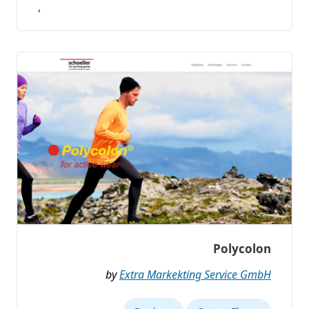
,
Polycolon
by
Extra Markekting Service GmbH