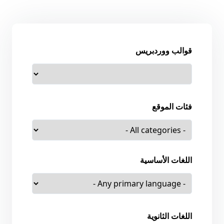
قوالب ووردبريس
فئات الموقع
اللغات الأساسية
اللغات الثانوية