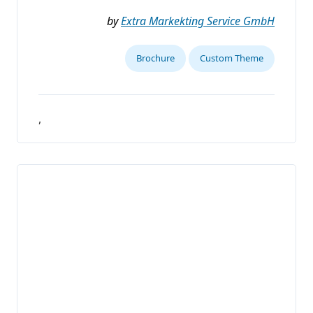
by
Extra Markekting Service GmbH
Brochure
Custom Theme
,