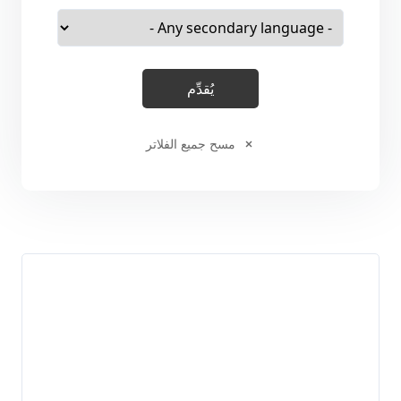
مسح جميع الفلاتر