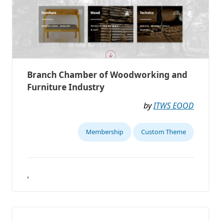
Branch Chamber of Woodworking and
Furniture Industry
by
ITWS EOOD
Membership
Custom Theme
,