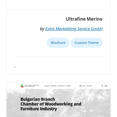
Ultrafine Merino
by
Extra Markekting Service GmbH
Brochure
Custom Theme
,