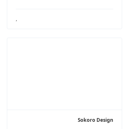
,
Sokoro Design