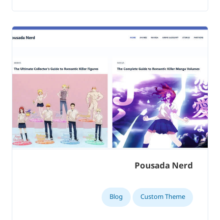
Pousada Nerd
Blog
Custom Theme