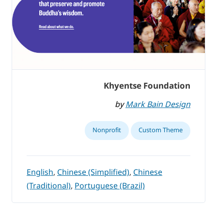
Khyentse Foundation
by
Mark Bain Design
Nonprofit
Custom Theme
English
,
Chinese (Simplified)
,
Chinese
(Traditional)
,
Portuguese (Brazil)