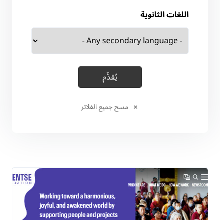
اللغات الثانوية
مسح جميع الفلاتر