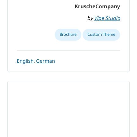
KruscheCompany
by
Vipe Studio
Brochure
Custom Theme
English
,
German