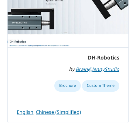
DH-Robotics
by
Brain@JennyStudio
Brochure
Custom Theme
English
,
Chinese (Simplified)