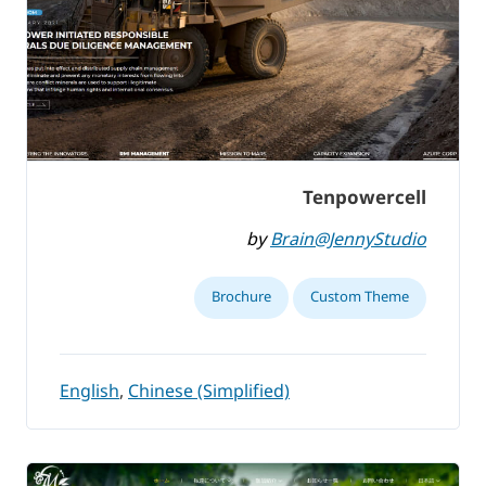
Tenpowercell
by
Brain@JennyStudio
Brochure
Custom Theme
English
,
Chinese (Simplified)