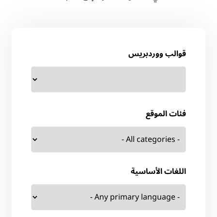
قوالب ووردبريس
فئات الموقع
اللغات الأساسية