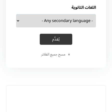
اللغات الثانوية
مسح جميع الفلاتر