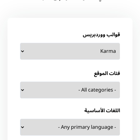
قوالب ووردبريس
فئات الموقع
اللغات الأساسية