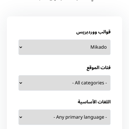
قوالب ووردبريس
فئات الموقع
اللغات الأساسية