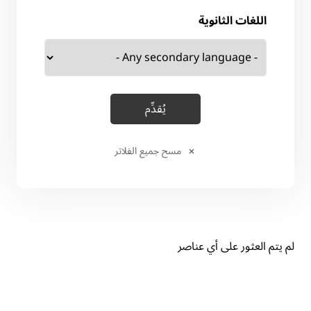
اللغات الثانوية
مسح جميع الفلاتر
لم يتم العثور على أي عناصر