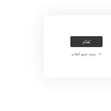
مسح جميع الفلاتر