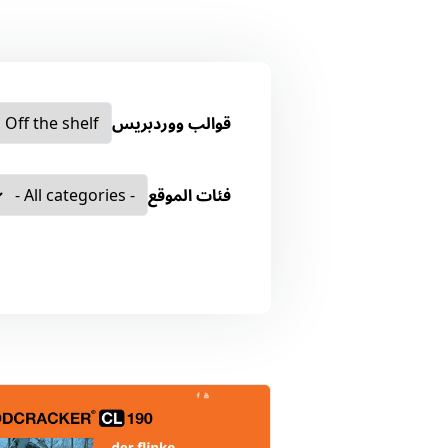
قوالب ووردبريس
فئات الموقع