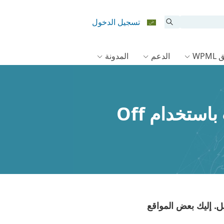
تسجيل الدخول
WPM
الدعم
المدونة
المتعاقدون الذين يمكنهم بناء مواقع متعددة اللغات باستخدام Off
. إليك بعض المواقع