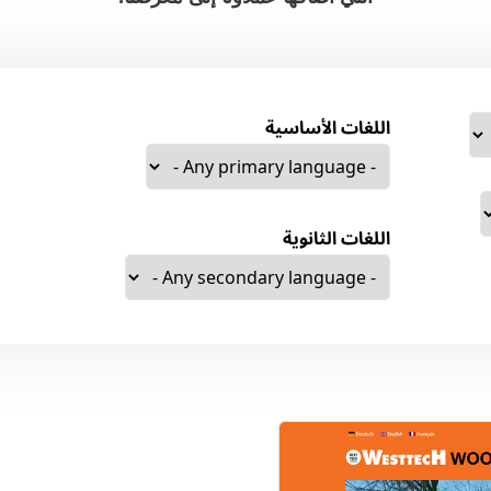
اللغات الأساسية
اللغات الثانوية